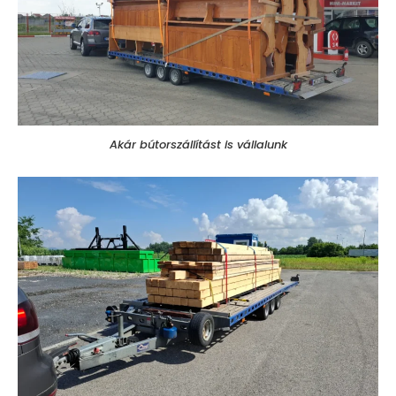
Akár bútorszállítást is vállalunk