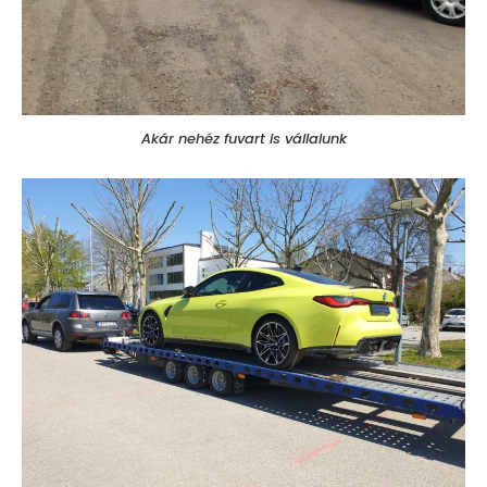
Akár nehéz fuvart is vállalunk