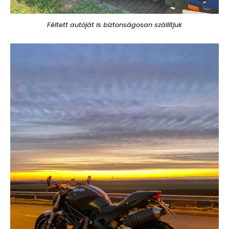
Féltett autóját is biztonságosan szállítjuk