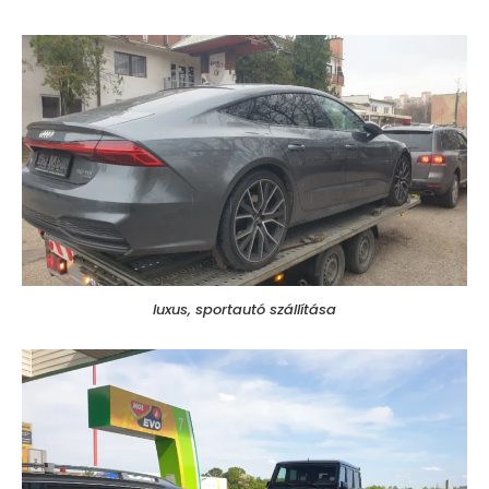
luxus, sportautó szállítása