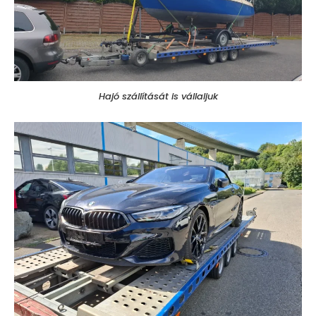
Hajó szállítását is vállaljuk