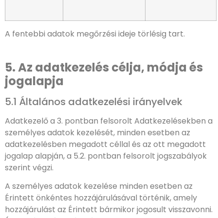
A fentebbi adatok megőrzési ideje törlésig tart.
5. Az adatkezelés célja, módja és
jogalapja
5.1 Általános adatkezelési irányelvek
Adatkezelő a 3. pontban felsorolt Adatkezelésekben a
személyes adatok kezelését, minden esetben az
adatkezelésben megadott céllal és az ott megadott
jogalap alapján, a 5.2. pontban felsorolt jogszabályok
szerint végzi.
A személyes adatok kezelése minden esetben az
Érintett önkéntes hozzájárulásával történik, amely
hozzájárulást az Érintett bármikor jogosult visszavonni.